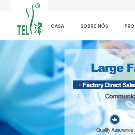
CASA
SOBRE NÓS
PRO