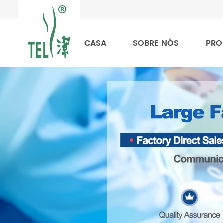
CASA
SOBRE NÓS
PRO