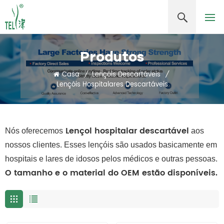
Produtos
Casa
/
Lençóis Descartáveis
/
Lençóis Hospitalares Descartáveis
Lençol hospitalar descartável
Nós oferecemos
aos
nossos clientes. Esses lençóis são usados ​​basicamente em
hospitais e lares de idosos pelos médicos e outras pessoas.
O tamanho e o material do OEM estão disponíveis.