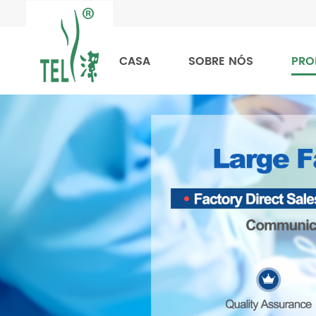
CASA
SOBRE NÓS
PRO