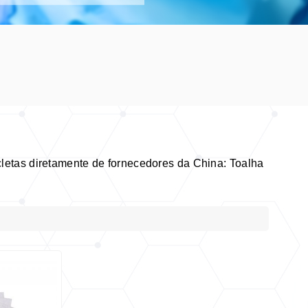
letas diretamente de fornecedores da China: Toalha