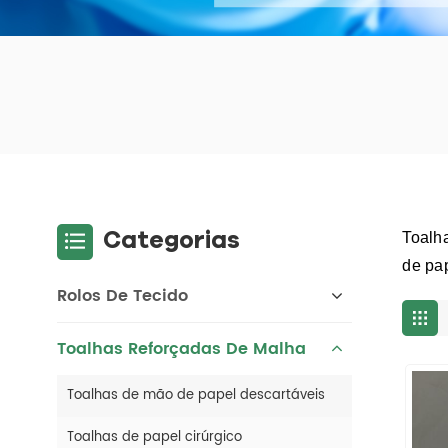
Categorias
Toalh
de pap
Rolos De Tecido
Toalhas Reforçadas De Malha
Toalhas de mão de papel descartáveis
Toalhas de papel cirúrgico