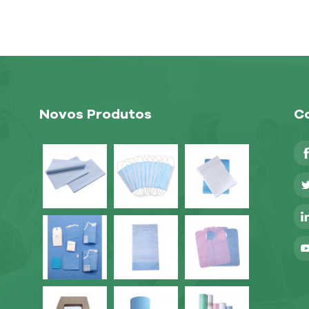
Novos Produtos
Co