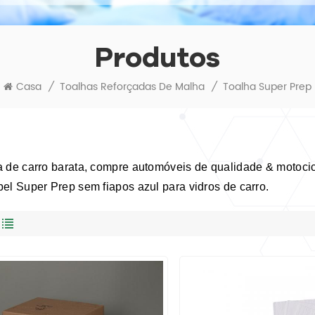
Produtos
Casa
/
Toalhas Reforçadas De Malha
/
Toalha Super Prep
a de carro barata, compre automóveis de qualidade & motocic
el Super Prep sem fiapos azul para vidros de carro.