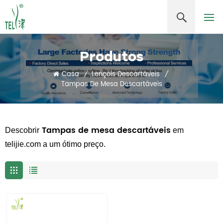
Produtos
Casa
/
Lençóis Descartáveis
/
Tampas De Mesa Descartáveis
Tampas de mesa descartáveis
Descobrir
em
telijie.com a um ótimo preço.