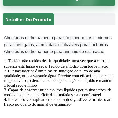
Detalhes Do Produto
Almofadas de treinamento para cães pequenos e internos
para cães-gatos, almofadas reutilizáveis ​​para cachorros
Almofadas de treinamento para animais de estimação
1
.
Tecidos não tecidos de alta qualidade, uma vez que a camada
superior está limpa e seca. Tecido de algodão com toque macio
2. O filme inferior é um filme de fundição de fluxo de alta
qualidade, nunca vazando água. Previne com eficácia a sujeira da
roupa devido ao derramamento e penetração de líquido e mantém
o local seco e limpo
3. Capaz de absorver urina e outros líquidos por muitas vezes, de
modo a manter a superfície da almofada seca e confortável
4. Pode absorver rapidamente o odor desagradável e manter o ar
fresco no quarto do animal de estimação