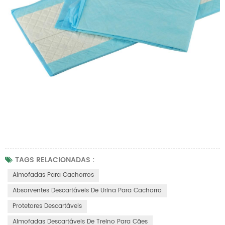
TAGS RELACIONADAS :
Almofadas Para Cachorros
Absorventes Descartáveis ​​de Urina Para Cachorro
Protetores Descartáveis
Almofadas Descartáveis ​​de Treino Para Cães