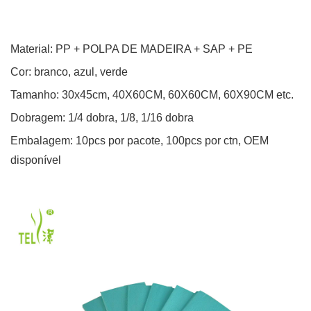
Material:
PP + POLPA DE MADEIRA + SAP + PE
Cor: branco, azul, verde
Tamanho: 30x45cm, 40X60CM, 60X60CM,
60X90CM
etc.
Dobragem: 1/4 dobra, 1/8, 1/16 dobra
Embalagem: 10pcs por pacote, 100pcs por ctn,
OEM
disponível