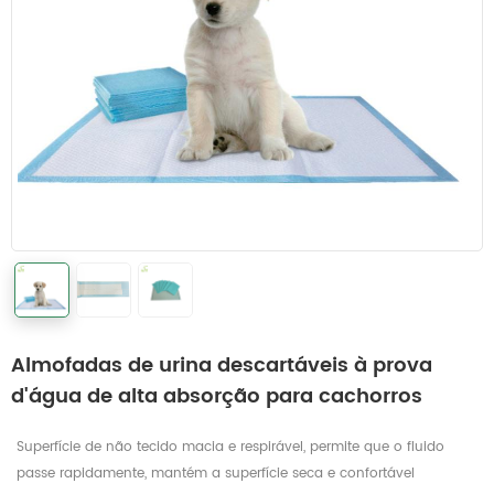
Almofadas de urina descartáveis ​​à prova
d'água de alta absorção para cachorros
Superfície de não tecido macia e respirável, permite que o fluido
passe rapidamente, mantém a superfície seca e confortável