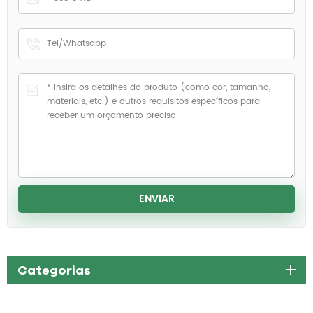
Categorias