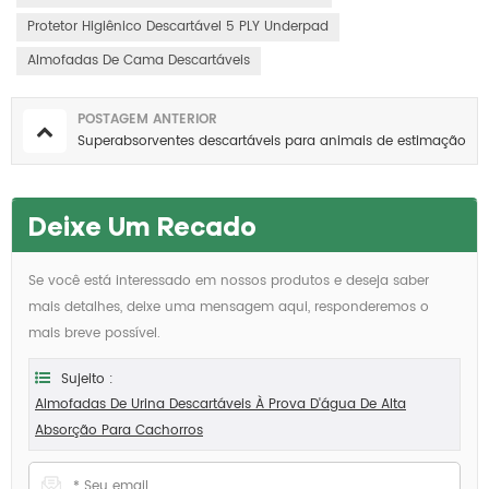
Protetor Higiênico Descartável 5 PLY Underpad
Almofadas De Cama Descartáveis
POSTAGEM ANTERIOR
Superabsorventes descartáveis ​​para animais de estimação
Deixe Um Recado
Se você está interessado em nossos produtos e deseja saber
mais detalhes, deixe uma mensagem aqui, responderemos o
mais breve possível.
Sujeito :
Almofadas De Urina Descartáveis ​​à Prova D'água De Alta
Absorção Para Cachorros