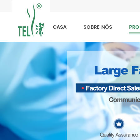
CASA
SOBRE NÓS
PRO