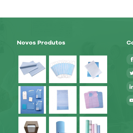
Novos Produtos
Co