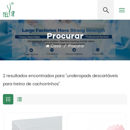
Procurar
Casa
/
Procurar
2 resultados encontrados para "underopads descartáveis ​​
para treino de cachorrinhos"