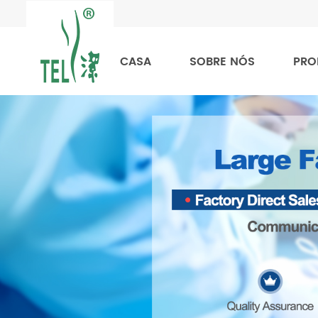
CASA
SOBRE NÓS
PRO