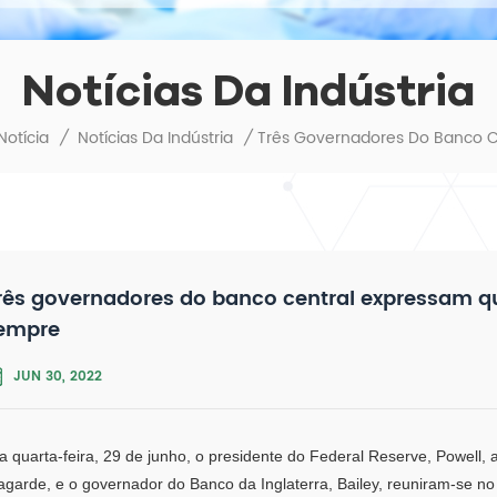
Notícias Da Indústria
Notícia
/
Notícias Da Indústria
/
rês governadores do banco central expressam que
empre
JUN 30, 2022
a quarta-feira, 29 de junho, o presidente do Federal Reserve, Powell, 
agarde, e o governador do Banco da Inglaterra, Bailey, reuniram-se no