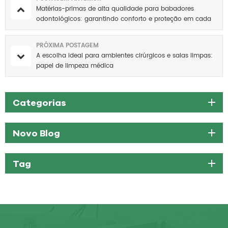
Matérias-primas de alta qualidade para babadores
odontológicos: garantindo conforto e proteção em cada
visita
PRÓXIMA POSTAGEM
A escolha ideal para ambientes cirúrgicos e salas limpas:
papel de limpeza médica
Categorias
Novo Blog
Tag