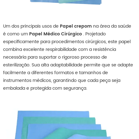
Um dos principais usos de
Papel crepom
na área da saúde
é como um
Papel Médico Cirúrgico
. Projetado
especificamente para procedimentos cirúrgicos, este papel
combina excelente respirabilidade com a resistência
necessária para suportar o rigoroso processo de
esterilização. Sua alta adaptabilidade permite que se adapte
facilmente a diferentes formatos e tamanhos de
instrumentos médicos, garantindo que cada peça seja
embalada e protegida com segurança.