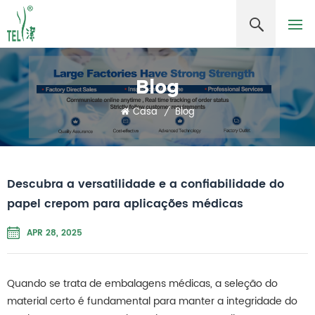
Blog
Casa
/
Blog
Descubra a versatilidade e a confiabilidade do
papel crepom para aplicações médicas
APR 28, 2025
Quando se trata de embalagens médicas, a seleção do
material certo é fundamental para manter a integridade do