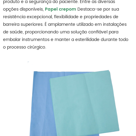
produto e a segurança do paciente. Entre as diversas
opções disponíveis,
Papel crepom
Destaca-se por sua
resistência excepcional, flexibilidade e propriedades de
barreira superiores. É amplamente utilizado em instalações
de saúde, proporcionando uma solução confiável para
embalar instrumentos e manter a esterilidade durante todo
o processo cirúrgico.