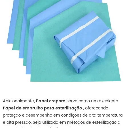
Adicionalmente,
Papel crepom
serve como um excelente
Papel de embrulho para esterilização
, oferecendo
proteção e desempenho em condições de alta temperatura
e alta pressão. Seja utilizado em métodos de esterilização a