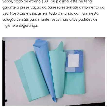
vapor, óxido de etileno (EO) ou plasma, este material
garante a preservação da barreira estéril até o momento do
uso. Hospitais e clínicas em todo o mundo confiam nesta
solução versátil para manter seus mais altos padrões de
higiene e segurança.